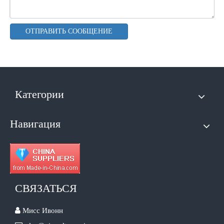
ОТПРАВИТЬ СООБЩЕНИЕ
Категории
Навигация
СВЯЗАТЬСЯ

Мисс Ивонн