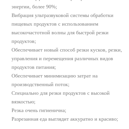
энергии, более 90%;
Вибрация ультразвуковой системы обработки
пищевых продуктов с использованием
высокочастотной волны для быстрой резки
продуктов;
Обеспечивает новый способ резки кусков, резки,
управления и перемещения различных видов
продуктов питания;
Обеспечивает минимизацию затрат на
производственный поток;
Специально для резки продуктов с высокой
вязкостью;
Резка очень гигиенична;
Разрезанная еда выглядит аккуратно и красиво;