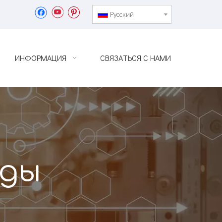
Pусский
ИНФОРМАЦИЯ
СВЯЗАТЬСЯ С НАМИ
нды