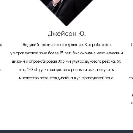
Джейсон Ю.
с
Ведущий техническое отделение. Кто работал в
Л
ультразвуковой зоне более 15 лет, был окончил механический
дизайн и спроектировал 305 мм ультразвукового резака, 60
е
кГц, 120 кГц ультразвукового распылителя, получить
множество патентов дизайна в ультразвуковой зоне.
со