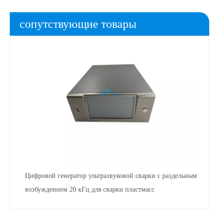
сопутствующие товары
Цифровой генератор ультразвуковой сварки с раздельным
возбуждением 20 кГц для сварки пластмасс