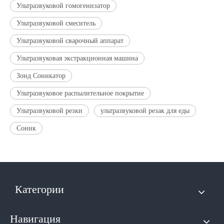
Ультразвуковой гомогенизатор
Ультразвуковой смеситель
Ультразвуковой сварочный аппарат
Ультразвуковая экстракционная машина
Зонд Соникатор
Ультразвуковое распылительное покрытие
Ультразвуковой резки
ультразвуковой резак для еды
Соник
Категории
Навигация