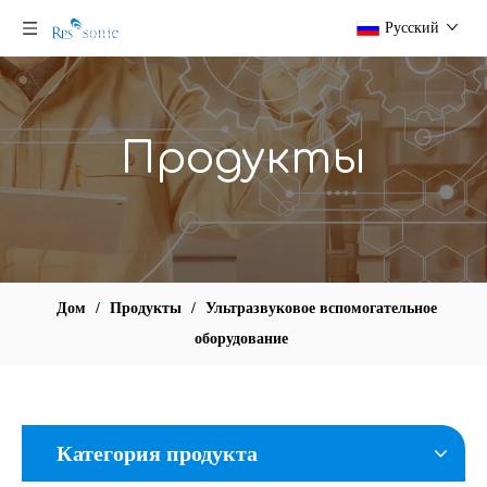
Pусский
Продукты
Дом
/
Продукты
/
Ультразвуковое вспомогательное
оборудование
Категория продукта