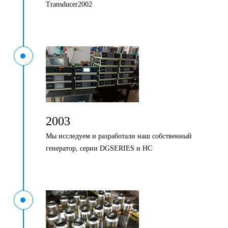
Transducer2002
2003
Мы исследуем и разработали наш собственный
генератор, серии DGSERIES и HC