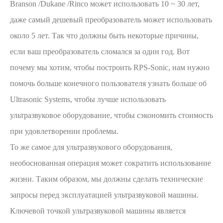
Branson /Dukane /Rinco может использовать 10 ~ 30 лет,
даже самый дешевый преобразователь может использовать
около 5 лет. Так что должны быть некоторые причины,
если ваш преобразователь сломался за один год. Вот
почему мы хотим, чтобы построить RPS-Sonic, нам нужно
помочь больше конечного пользователя узнать больше об
Ultrasonic Systems, чтобы лучше использовать
ультразвуковое оборудование, чтобы сэкономить стоимость
при удовлетворении проблемы.
То же самое для ультразвукового оборудования,
необоснованная операция может сократить использование
жизни. Таким образом, мы должны сделать технические
запросы перед эксплуатацией ультразвуковой машины.
Ключевой точкой ультразвуковой машины является