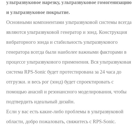
ультразвуковое нарезку, ультразвуковое гомогенизацию
и ультразвуковое покрытие.
Основными компонентами ультразвуковой системы всегда
являются ультразвуковой генератор и зонд. Конструкция
вибраторного зонда и стабильность ультразвукового
генератора всегда были наиболее важными факторами в
процессе ультразвукового применения. Вся ультразвуковая
система RPS-Sonic будет протестирована за 24 часа до
отгрузки. и весь рог (зонд) будет спроектировать с
помощью анасий и резонансного моделирования, чтобы
подтвердить идеальный дизайн.
Если у вас есть какие-либо проблемы в ультразвуковой
области, добро пожаловать, свяжитесь с RPS-Sonic.