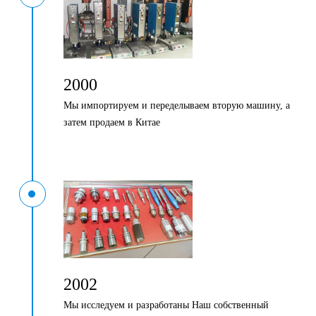
2000
Мы импортируем и переделываем вторую машину, а
затем продаем в Китае
2002
Мы исследуем и разработаны
Наш собственный