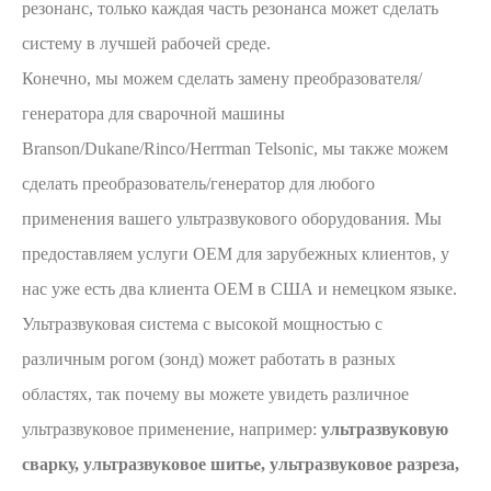
резонанс, только каждая часть резонанса может сделать
систему в лучшей рабочей среде.
Конечно, мы можем сделать замену преобразователя/
генератора для сварочной машины
Branson/Dukane/Rinco/Herrman Telsonic, мы также можем
сделать преобразователь/генератор для любого
применения вашего ультразвукового оборудования. Мы
предоставляем услуги OEM для зарубежных клиентов, у
нас уже есть два клиента OEM в США и немецком языке.
Ультразвуковая система с высокой мощностью с
различным рогом (зонд) может работать в разных
областях, так почему вы можете увидеть различное
ультразвуковое применение, например:
ультразвуковую
сварку, ультразвуковое шитье, ультразвуковое разреза,