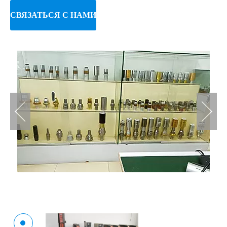
СВЯЗАТЬСЯ С НАМИ