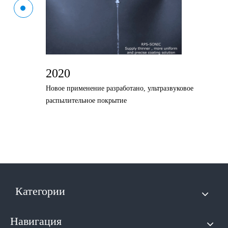
2020
Новое применение разработано, ультразвуковое
распылительное покрытие
Категории
Навигация