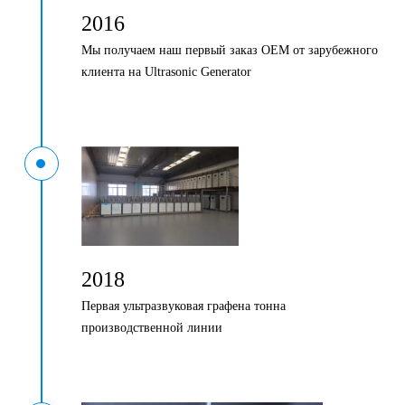
2016
Мы получаем наш первый заказ OEM от зарубежного
клиента на Ultrasonic Generator
2018
Первая ультразвуковая графена тонна
производственной линии