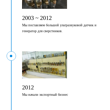
2003 ~ 2012
Мы поставляем большой ультразвуковой датчик и
генератор для сверстников.
2012
Мы начали экспортный бизнес