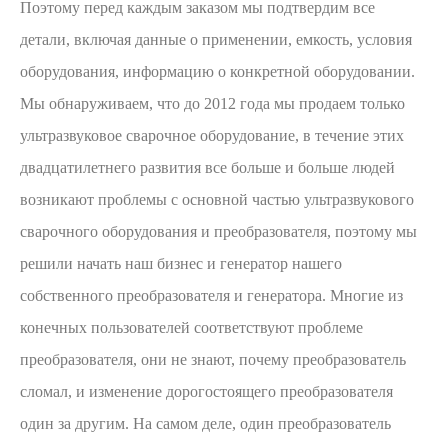
Поэтому перед каждым заказом мы подтвердим все
детали, включая данные о применении, емкость, условия
оборудования, информацию о конкретной оборудовании.
Мы обнаруживаем, что до 2012 года мы продаем только
ультразвуковое сварочное оборудование, в течение этих
двадцатилетнего развития все больше и больше людей
возникают проблемы с основной частью ультразвукового
сварочного оборудования и преобразователя, поэтому мы
решили начать наш бизнес и генератор нашего
собственного преобразователя и генератора. Многие из
конечных пользователей соответствуют проблеме
преобразователя, они не знают, почему преобразователь
сломал, и изменение дорогостоящего преобразователя
один за другим. На самом деле, один преобразователь