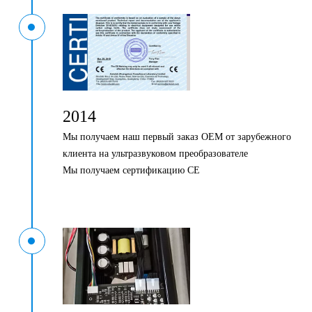
2014
Мы получаем наш первый заказ OEM от зарубежного
клиента на ультразвуковом преобразователе
Мы получаем сертификацию CE