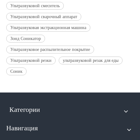
Ультразвуковой смеситель
Ультразвуковой сварочный аппарат
Ультразвуковая экстракционная машина
Зонд Соникатор
Ультразвуковое распылительное покрытие
Ультразвуковой резки
ультразвуковой резак для еды
Соник
Категории
Навигация