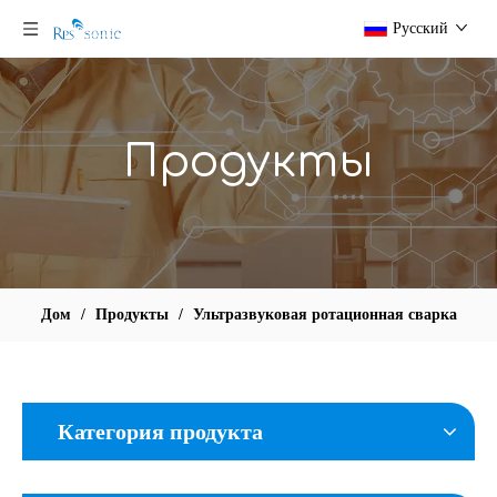
Pусский
Продукты
Дом
/
Продукты
/
Ультразвуковая ротационная сварка
Категория продукта