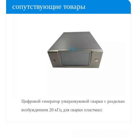
сопутствующие товары
Цифровой генератор ультразвуковой сварки с раздельным
возбуждением 20 кГц для сварки пластмасс