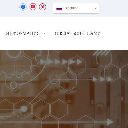
Pусский
ИНФОРМАЦИЯ
СВЯЗАТЬСЯ С НАМИ