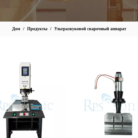
Дом
/
Продукты
/
Ультразвуковой сварочный аппарат