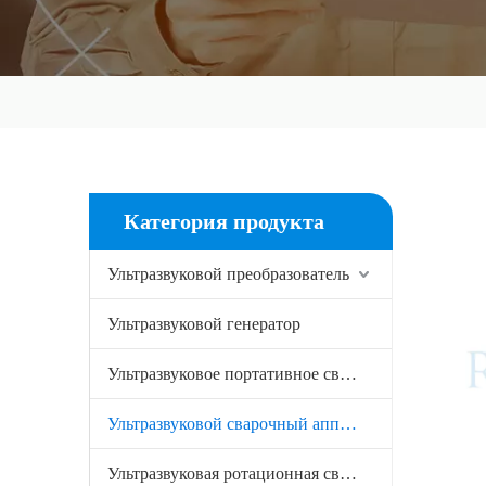
Категория продукта
Ультразвуковой преобразователь
Ультразвуковой генератор
Ультразвуковое портативное сварочное оборудование
Ультразвуковой сварочный аппарат
Ультразвуковая ротационная сварка