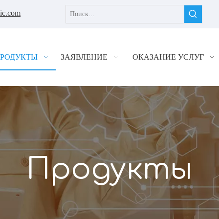
nic.com
РОДУКТЫ
ЗАЯВЛЕНИЕ
ОКАЗАНИЕ УСЛУГ
Продукты