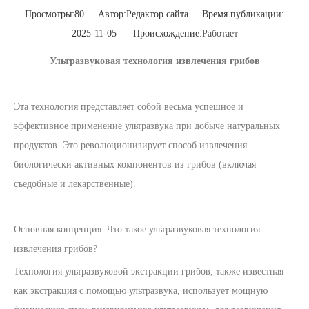
Просмотры:
80
Автор:Pедактор сайта Время публикации:
2025-11-05 Происхождение:
Работает
Ультразвуковая технология извлечения грибов
Эта технология представляет собой весьма успешное и
эффективное применение ультразвука при добыче натуральных
продуктов. Это революционизирует способ извлечения
биологически активных компонентов из грибов (включая
съедобные и лекарственные).
Основная концепция: Что такое ультразвуковая технология
извлечения грибов?
Технология ультразвуковой экстракции грибов, также известная
как экстракция с помощью ультразвука, использует мощную