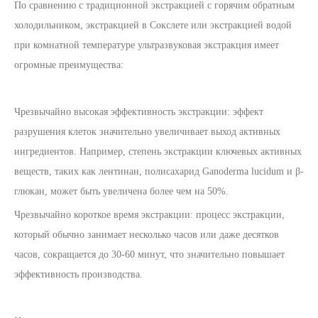
По сравнению с традиционной экстракцией с горячим обратным
холодильником, экстракцией в Сокслете или экстракцией водой
при комнатной температуре ультразвуковая экстракция имеет
огромные преимущества:
Чрезвычайно высокая эффективность экстракции: эффект
разрушения клеток значительно увеличивает выход активных
ингредиентов. Например, степень экстракции ключевых активных
веществ, таких как лентинан, полисахарид Ganoderma lucidum и β-
глюкан, может быть увеличена более чем на 50%.
Чрезвычайно короткое время экстракции: процесс экстракции,
который обычно занимает несколько часов или даже десятков
часов, сокращается до 30-60 минут, что значительно повышает
эффективность производства.