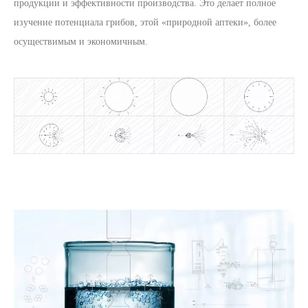
продукции и эффективности производства. Это делает полное
изучение потенциала грибов, этой «природной аптеки», более
осуществимым и экономичным.