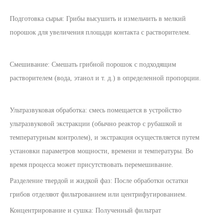
Подготовка сырья: Грибы высушить и измельчить в мелкий
порошок для увеличения площади контакта с растворителем.
Смешивание: Смешать грибной порошок с подходящим
растворителем (вода, этанол и т. д.) в определенной пропорции.
Ультразвуковая обработка: смесь помещается в устройство
ультразвуковой экстракции (обычно реактор с рубашкой и
температурным контролем), и экстракция осуществляется путем
установки параметров мощности, времени и температуры. Во
время процесса может присутствовать перемешивание.
Разделение твердой и жидкой фаз: После обработки остатки
грибов отделяют фильтрованием или центрифугированием.
Концентрирование и сушка: Полученный фильтрат