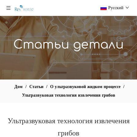
Pусский
Статьи детали
Дом
/
Статьи
/
О ультразвуковой жидком процессе
/
Ультразвуковая технология извлечения грибов
Ультразвуковая технология извлечения
грибов