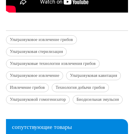
Ультразвуковое извлечение грибов
Ультразвуковая стерилизация
Ультразвуковые технологии извлечения грибов
Ультразвуковое извлечение
Ультразвуковая кавитация
Извлечение грибов
Технология добычи грибов
Ультразвуковой гомогенизатор
Биодизельная эмульсия
сопутствующие товары