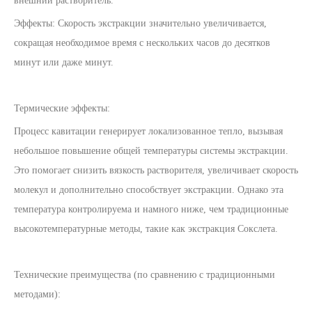
внешний растворитель.
Эффекты: Скорость экстракции значительно увеличивается,
сокращая необходимое время с нескольких часов до десятков
минут или даже минут.
Термические эффекты:
Процесс кавитации генерирует локализованное тепло, вызывая
небольшое повышение общей температуры системы экстракции.
Это помогает снизить вязкость растворителя, увеличивает скорость
молекул и дополнительно способствует экстракции. Однако эта
температура контролируема и намного ниже, чем традиционные
высокотемпературные методы, такие как экстракция Сокслета.
Технические преимущества (по сравнению с традиционными
методами):