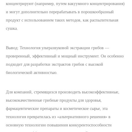
концентрируют (например, путем вакуумного концентрирования)
и могут дополнительно перерабатывать в порошкообразный
продукт с использованием таких методов, как распылительная
сушка.
Вывод: Технология ультразвуковой экстракции грибов —
проверенный, эффективный и мощный инструмент. Он особенно
подходит для разработки экстрактов грибов с высокой
биологической активностью.
Для компаний, стремящихся производить высокоэффективные,
высококачественные грибные продукты для здоровья,
фармацевтические препараты и косметическое сырье, эта
технология превратилась из «альтернативного решения» в
основную технологию повышения конкурентоспособности