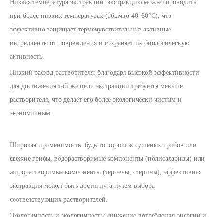
Низкая температура экстракции: экстракцию можно проводить
при более низких температурах (обычно 40–60°C), что
эффективно защищает термочувствительные активные
ингредиенты от повреждения и сохраняет их биологическую
активность.
Низкий расход растворителя: благодаря высокой эффективности
для достижения той же цели экстракции требуется меньше
растворителя, что делает его более экологически чистым и
экономичным.
Широкая применимость: будь то порошок сушеных грибов или
свежие грибы, водорастворимые компоненты (полисахариды) или
жирорастворимые компоненты (терпены, стерины), эффективная
экстракция может быть достигнута путем выбора
соответствующих растворителей.
Экологичность и экологичность: снижение потребления энергии и