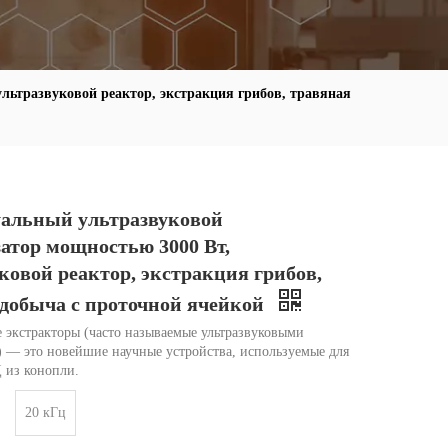
льтразвуковой реактор, экстракция грибов, травяная
альный ультразвуковой
атор мощностью 3000 Вт,
ковой реактор, экстракция грибов,
 добыча с проточной ячейкой
е экстракторы (часто называемые ультразвуковыми
) — это новейшие научные устройства, используемые для
 из конопли.
20 кГц