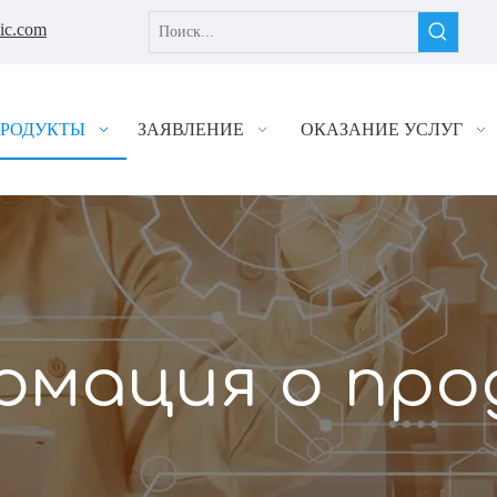
nic.com
РОДУКТЫ
ЗАЯВЛЕНИЕ
ОКАЗАНИЕ УСЛУГ
рмация о про