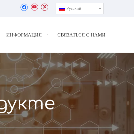
Pусский
ИНФОРМАЦИЯ
СВЯЗАТЬСЯ С НАМИ
дукте