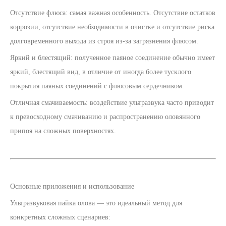
Отсутствие флюса: самая важная особенность. Отсутствие остатков
коррозии, отсутствие необходимости в очистке и отсутствие риска
долговременного выхода из строя из-за загрязнения флюсом.
Яркий и блестящий: полученное паяное соединение обычно имеет
яркий, блестящий вид, в отличие от иногда более тусклого
покрытия паяных соединений с флюсовым сердечником.
Отличная смачиваемость: воздействие ультразвука часто приводит
к превосходному смачиванию и распространению оловянного
припоя на сложных поверхностях.
Основные приложения и использование
Ультразвуковая пайка олова — это идеальный метод для
конкретных сложных сценариев: