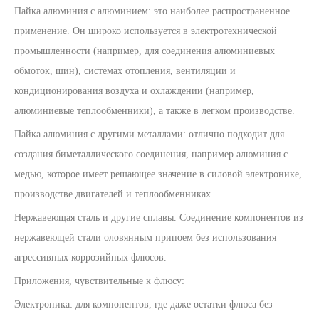
Пайка алюминия с алюминием: это наиболее распространенное
применение. Он широко используется в электротехнической
промышленности (например, для соединения алюминиевых
обмоток, шин), системах отопления, вентиляции и
кондиционирования воздуха и охлаждении (например,
алюминиевые теплообменники), а также в легком производстве.
Пайка алюминия с другими металлами: отлично подходит для
создания биметаллического соединения, например алюминия с
медью, которое имеет решающее значение в силовой электронике,
производстве двигателей и теплообменниках.
Нержавеющая сталь и другие сплавы. Соединение компонентов из
нержавеющей стали оловянным припоем без использования
агрессивных коррозийных флюсов.
Приложения, чувствительные к флюсу:
Электроника: для компонентов, где даже остатки флюса без