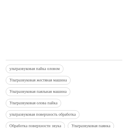
ультразвуковая пайка оловом
Ультразвуковая жестяная машина
Ультразвуковая паяльная машина
Ультразвуковая олова пайка
ультразвуковая поверхность обработка
Обработка поверхности звука
Ультразвуковая паянка