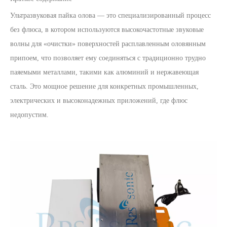
Ультразвуковая пайка олова — это специализированный процесс
без флюса, в котором используются высокочастотные звуковые
волны для «очистки» поверхностей расплавленным оловянным
припоем, что позволяет ему соединяться с традиционно трудно
паяемыми металлами, такими как алюминий и нержавеющая
сталь. Это мощное решение для конкретных промышленных,
электрических и высоконадежных приложений, где флюс
недопустим.