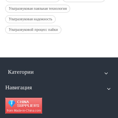
Ультразвуковая паяльная технология
Ультразвуковая надежность
Ультразвуковой процесс пайки
Категории
Навигация