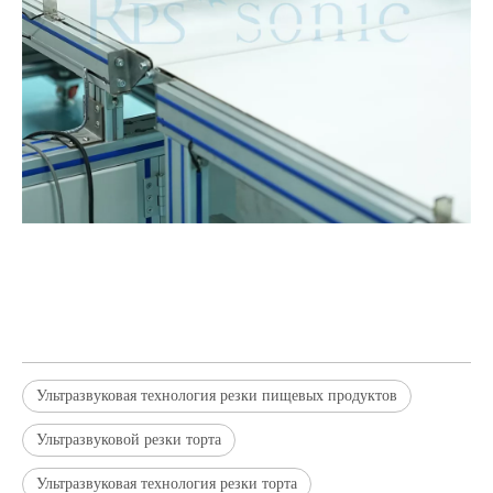
Ультразвуковая технология резки пищевых продуктов
Ультразвуковой резки торта
Ультразвуковая технология резки торта