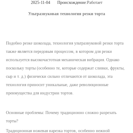
2025-11-04 Происхождение:
Работает
Ультразвуковая технология резки торта
Подобно резке шоколада, технология ультразвуковой резки торта
также является передовым процессом, в котором для резки
используется высокочастотная механическая вибрация. Однако
поскольку торты (особенно те, которые содержат сливки, фрукты,
сыр и т. д.) физически сильно отличаются от шоколада, эта
технология приносит уникальные, даже революционные
преимущества для индустрии тортов.
Основные проблемы: Почему традиционно сложно разрезать
торты?
Традиционная ножевая нарезка тортов, особенно нежной