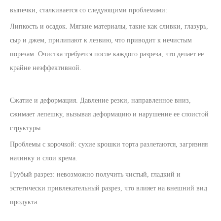
выпечки, сталкивается со следующими проблемами:
Липкость и осадок. Мягкие материалы, такие как сливки, глазурь,
сыр и джем, прилипают к лезвию, что приводит к нечистым
порезам. Очистка требуется после каждого разреза, что делает ее
крайне неэффективной.
Сжатие и деформация. Давление резки, направленное вниз,
сжимает лепешку, вызывая деформацию и нарушение ее слоистой
структуры.
Проблемы с корочкой: сухие крошки торта разлетаются, загрязняя
начинку и слои крема.
Грубый разрез: невозможно получить чистый, гладкий и
эстетически привлекательный разрез, что влияет на внешний вид
продукта.