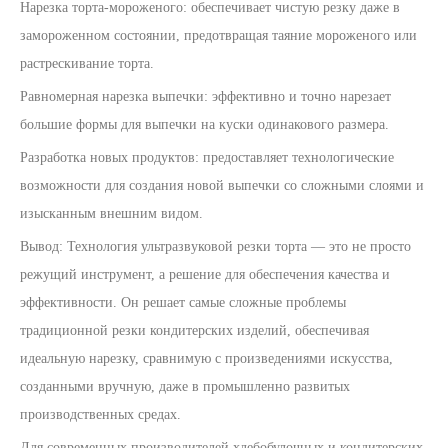
Нарезка торта-мороженого: обеспечивает чистую резку даже в
замороженном состоянии, предотвращая таяние мороженого или
растрескивание торта.
Равномерная нарезка выпечки: эффективно и точно нарезает
большие формы для выпечки на куски одинакового размера.
Разработка новых продуктов: предоставляет технологические
возможности для создания новой выпечки со сложными слоями и
изысканным внешним видом.
Вывод: Технология ультразвуковой резки торта — это не просто
режущий инструмент, а решение для обеспечения качества и
эффективности. Он решает самые сложные проблемы
традиционной резки кондитерских изделий, обеспечивая
идеальную нарезку, сравнимую с произведениями искусства,
созданными вручную, даже в промышленно развитых
производственных средах.
Для современных производителей хлебобулочных и кондитерских