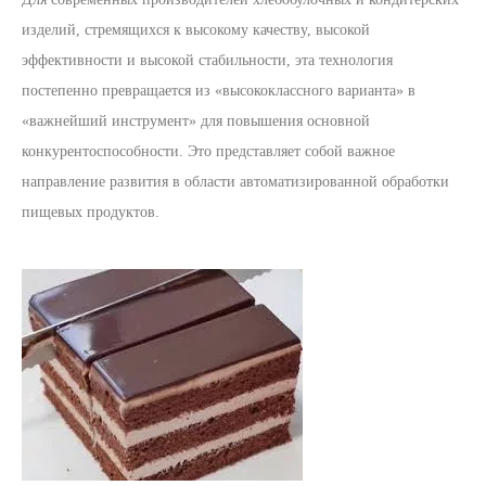
изделий, стремящихся к высокому качеству, высокой
эффективности и высокой стабильности, эта технология
постепенно превращается из «высококлассного варианта» в
«важнейший инструмент» для повышения основной
конкурентоспособности. Это представляет собой важное
направление развития в области автоматизированной обработки
пищевых продуктов.