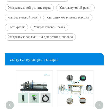
Ультразвуковой резчик торта
Ультразвуковой резки
ультразвуковой нож
Ультразвуковая резка махцин
Торт -резак
Ультразвуковой резак
Ультразвуковая машина для резки шоколада
сопутствующие товары