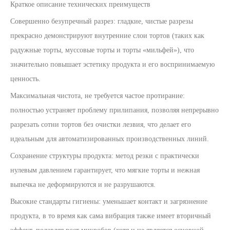
Краткое описание технических преимуществ
Совершенно безупречный разрез: гладкие, чистые разрезы
прекрасно демонстрируют внутренние слои тортов (таких как
радужные торты, муссовые торты и торты «мильфей»), что
значительно повышает эстетику продукта и его воспринимаемую
ценность.
Максимальная чистота, не требуется частое протирание:
полностью устраняет проблему прилипания, позволяя непрерывно
разрезать сотни тортов без очистки лезвия, что делает его
идеальным для автоматизированных производственных линий.
Сохранение структуры продукта: метод резки с практически
нулевым давлением гарантирует, что мягкие торты и нежная
выпечка не деформируются и не разрушаются.
Высокие стандарты гигиены: уменьшает контакт и загрязнение
продукта, в то время как сама вибрация также имеет вторичный