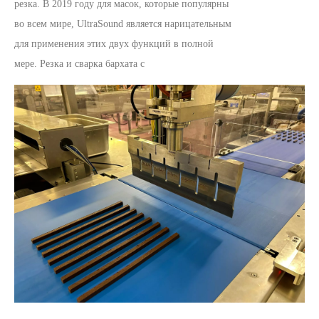
резка. В 2019 году для масок, которые популярны
во всем мире, UltraSound является нарицательным
для применения этих двух функций в полной
мере. Резка и сварка бархата c