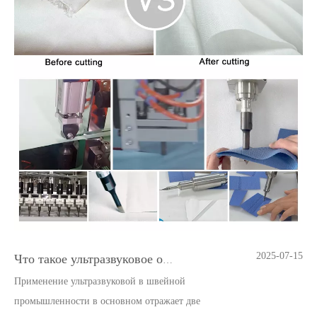
2025-07-15
Что такое ультразвуковое оборудование для герметизации и резки?
Применение ультразвуковой в швейной
промышленности в основном отражает две