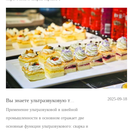
2025-09-18
Вы знаете ультразвуковую технологию резки пищи
Применение ультразвуковой в швейной
промышленности в основном отражает две
основные функции ультразвукового: сварка и