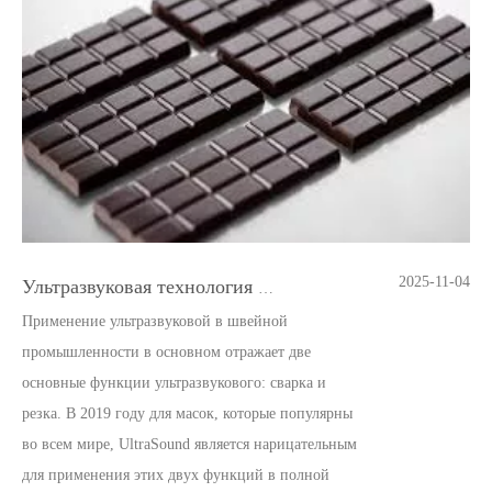
2025-11-04
Ультразвуковая технология резки шоколада
Применение ультразвуковой в швейной
промышленности в основном отражает две
основные функции ультразвукового: сварка и
резка. В 2019 году для масок, которые популярны
во всем мире, UltraSound является нарицательным
для применения этих двух функций в полной