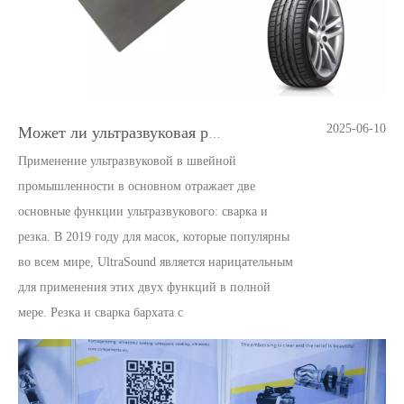
2025-06-10
Может ли ультразвуковая резина? Шина резания?
Применение ультразвуковой в швейной
промышленности в основном отражает две
основные функции ультразвукового: сварка и
резка. В 2019 году для масок, которые популярны
во всем мире, UltraSound является нарицательным
для применения этих двух функций в полной
мере. Резка и сварка бархата c