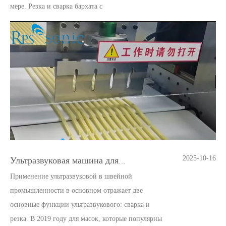
мере. Резка и сварка бархата c
2025-10-16
Ультразвуковая машина для резки шоколада с конвейерной лентой
Применение ультразвуковой в швейной
промышленности в основном отражает две
основные функции ультразвукового: сварка и
резка. В 2019 году для масок, которые популярны