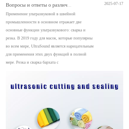
2025-07-17
Вопросы и ответы о различных приложениях ультразвуковых
Применение ультразвуковой в швейной
промышленности в основном отражает две
основные функции ультразвукового: сварка и
резка. В 2019 году для масок, которые популярны
во всем мире, UltraSound является нарицательным
для применения этих двух функций в полной
мере. Резка и сварка бархата c