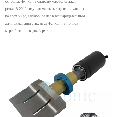
основные функции ультразвукового: сварка и
резка. В 2019 году для масок, которые популярны
во всем мире, UltraSound является нарицательным
для применения этих двух функций в полной
мере. Резка и сварка бархата c