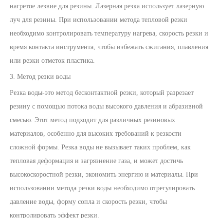
нагретое лезвие для резины. Лазерная резка использует лазерную
луч для резины. При использовании метода тепловой резки
необходимо контролировать температуру нагрева, скорость резки и
время контакта инструмента, чтобы избежать сжигания, плавления
или резки отметок пластика.
3. Метод резки воды
Резка воды-это метод бесконтактной резки, который разрезает
резину с помощью потока воды высокого давления и абразивной
смесью. Этот метод подходит для различных резиновых
материалов, особенно для высоких требований к резкости
сложной формы. Резка воды не вызывает таких проблем, как
тепловая деформация и загрязнение газа, и может достичь
высокоскоростной резки, экономить энергию и материалы. При
использовании метода резки воды необходимо отрегулировать
давление воды, форму сопла и скорость резки, чтобы
контролировать эффект резки.