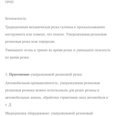
среду.
Безопасность:
Традиционная механическая резка склонна к проскальзыванию
инструмента или помехи, что опасно. Ультразвуковая резиновая
резиновая резка нож перерезан.
Уменьшите огонь и трение во время резки и уменьшите опасность
во время резки.
3.
Применение
ультразвуковой резиновой резки:
Автомобильная промышленность: ультразвуковая резиновая
резиновая резинка можно использовать для резки резины в
автомобильных шинах, обработки герметиков окна автомобиля и
т. Д.
Медицинское оборудование: ультразвуковой резиновый