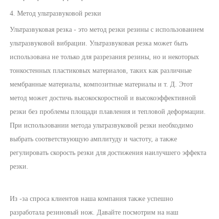
4. Метод ультразвуковой резки
Ультразвуковая резка - это метод резки резины с использованием
ультразвуковой вибрации. Ультразвуковая резка может быть
использована не только для разрезания резины, но и некоторых
тонкостенных пластиковых материалов, таких как различные
мембранные материалы, композитные материалы и т. Д. Этот
метод может достичь высокоскоростной и высокоэффективной
резки без проблемы площади плавления и тепловой деформации.
При использовании метода ультразвуковой резки необходимо
выбрать соответствующую амплитуду и частоту, а также
регулировать скорость резки для достижения наилучшего эффекта
резки.
Из -за спроса клиентов наша компания также успешно
разработала резиновый нож. Давайте посмотрим на наш