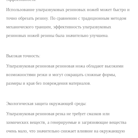
Использование ультразвуковых резиновых ножей может быстро и
точно обрезать резину. По сравнению с традиционным методом
механического траншеи, эффективность ультразвуковых
резиновых ножей резины была значительно улучшена.
Высокая точность:
Ультразвуковая резиновая резиновая ножа обладают высокими
возможностями резки и могут сокращать сложные формы,
размеры и края без повреждения материалов.
Экологическая защита окружающей среды:
Ультразвуковая резиновая резка не требует смазков или
химических веществ, а генерируемые и загрязняющие вещества
очень мало, что значительно снижает влияние на окружающую