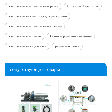
Ультразвуковой резиновый резак
Ultrasonic Tire Cutter
Ультразвуковая машина для резки шин
Ультразвуковой резиновый слайсер
Ультразвуковой резки
Сониктор резания махцина
Ультразвуковая щелкалка
резиновая резка
сопутствующие товары