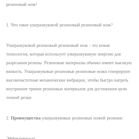
резиновый нож!
1. Что такое ультразвуковой резиновый резиновый нож?
Ультразвуковой резиновый резиновый нож - это новая
технология, которая использует ультразвуковую энергию для
разрезания резины. Резиновые материалы обычно имеют высокую
вязкость. Ультразвуковые резиновые резиновые ножи генерируют
высокочастотные механические вибрации, чтобы быстро нагреть
внутреннее трение резиновых материалов для достижения цели
точной резки.
2.
Преимущества
ультразвуковых резиновых ножей резинки:
Эффективность: