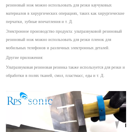
резиновый нож можно использовать для резки каучуковых
материалов в хирургических операциях, таких как хирургические
перчатки, зубные впечатления и т. Д.
Электронное производство продукта: ультразвуковой резиновый
резиновый нож можно использовать для резки пленок для
мобильных телефонов и различных электронных деталей.
Другие приложения:
Ультразвуковая резиновая резинка также используется для резки и
обработки в полях тканей, смол, пластмасс, еды и т. Д.