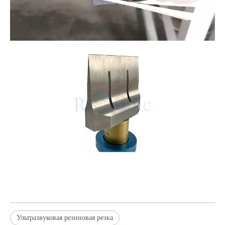
Ультразвуковая резиновая резка