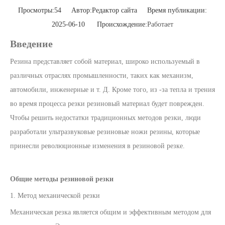
Просмотры:
54
Автор:Pедактор сайта Время публикации:
2025-06-10 Происхождение:
Работает
Введение
Резина представляет собой материал, широко используемый в
различных отраслях промышленности, таких как механизм,
автомобили, инженерные и т. Д. Кроме того, из -за тепла и трения
во время процесса резки резиновый материал будет поврежден.
Чтобы решить недостатки традиционных методов резки, люди
разработали ультразвуковые резиновые ножи резины, которые
принесли революционные изменения в резиновой резке.
Общие методы резиновой резки
1. Метод механической резки
Механическая резка является общим и эффективным методом для