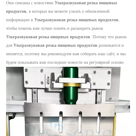
Они связаны с новостями
Ультразвуковая резка пищевых
продуктов
, в которых вы можете узнать о обновленной
информации в
Ультразвуковая резка пищевых продуктов
,
чтобы помочь вам лучше понять и расширить рынок
Ультразвуковая резка пищевых продуктов
. Потому что рынок
для
Ультразвуковая резка пищевых продуктов
развивается и
меняется, поэтому мы рекомендуем вам собирать наш сайт, и мы
будем показывать вам последние новости на регулярной основе.