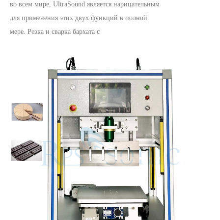
во всем мире, UltraSound является нарицательным
для применения этих двух функций в полной
мере. Резка и сварка бархата c