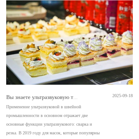
2025-09-18
Вы знаете ультразвуковую технологию резки пищи
Применение ультразвуковой в швейной
промышленности в основном отражает две
основные функции ультразвукового: сварка и
резка. В 2019 году для масок, которые популярны