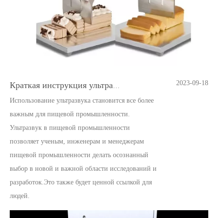
2023-09-18
Краткая инструкция ультразвуковой машины для резки пищевых продуктов
Использование ультразвука становится все более
важным для пищевой промышленности.
Ультразвук в пищевой промышленности
позволяет ученым, инженерам и менеджерам
пищевой промышленности делать осознанный
выбор в новой и важной области исследований и
разработок.Это также будет ценной ссылкой для
людей.