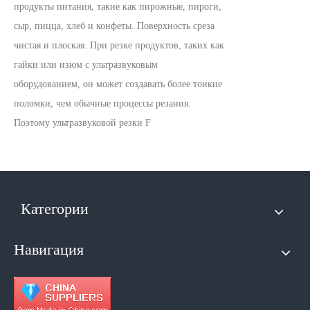
продукты питания, такие как пирожные, пироги,
сыр, пицца, хлеб и конфеты. Поверхность среза
чистая и плоская. При резке продуктов, таких как
гайки или изюм с ультразвуковым
оборудованием, он может создавать более тонкие
поломки, чем обычные процессы резания.
Поэтому ультразвуковой резки F
Категории
Навигация