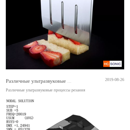
2019-08-26
Различные ультразвуковые процессы резания
Различные ультразвуковые процессы резания