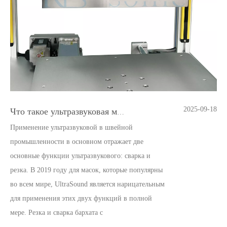
2025-09-18
Что такое ультразвуковая машина для резки пищи
Применение ультразвуковой в швейной
промышленности в основном отражает две
основные функции ультразвукового: сварка и
резка. В 2019 году для масок, которые популярны
во всем мире, UltraSound является нарицательным
для применения этих двух функций в полной
мере. Резка и сварка бархата c