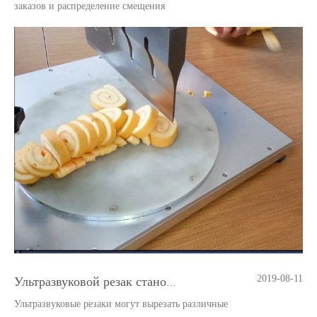
заказов и распределение смещения
2019-08-11
Ультразвуковой резак становится инструментом для резки торта
Ультразвуковые резаки могут вырезать различные