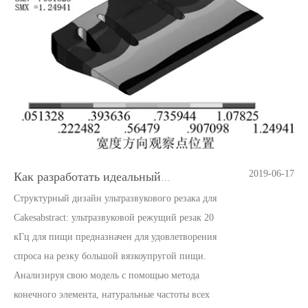
2019-06-17
Как разработать идеальный ультразвуковой режущий нож
Структурный дизайн ультразвукового резака для
Cakesabstract: ультразвуковой режущий резак 20
кГц для пищи предназначен для удовлетворения
спроса на резку большой вязкоупругой пищи.
Анализируя свою модель с помощью метода
конечного элемента, натуральные частоты всех