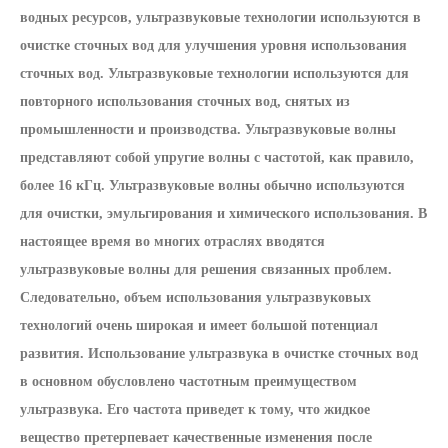
водных ресурсов, ультразвуковые технологии используются в
очистке сточных вод для улучшения уровня использования
сточных вод. Ультразвуковые технологии используются для
повторного использования сточных вод, снятых из
промышленности и производства. Ультразвуковые волны
представляют собой упругие волны с частотой, как правило,
более 16 кГц. Ультразвуковые волны обычно используются
для очистки, эмульгирования и химического использования. В
настоящее время во многих отраслях вводятся
ультразвуковые волны для решения связанных проблем.
Следовательно, объем использования ультразвуковых
технологий очень широкая и имеет большой потенциал
развития. Использование ультразвука в очистке сточных вод
в основном обусловлено частотным преимуществом
ультразвука. Его частота приведет к тому, что жидкое
вещество претерпевает качественные изменения после