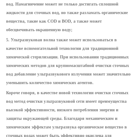
вод. Намагничение может не только достигать сплошной
жидкости для сточных вод, но также разламать органические
вещества, такие как COD и BOD, а также может
обесцвечивать окрашенную воду;
5. Ультразвуковая волна также может использоваться в
качестве вспомогательной технологии для традиционной
химической стерилизации. При использовании традиционных
химических методов для крупномасштабной очистки сточных
вод добавление ультразвукового излучения может значительно
уменьшить количество химических агентов.
Короче говоря, в качестве новой технологии очистки сточных
вод
метод очистки ультразвуковой сети имеет преимущества
высокой эффективности, низкого потребления энергии и
защиты окружающей среды. Благодаря механическим и
химическим эффектам ультразвука органическое вещество в
сточных водах может быть эффективно окислена для