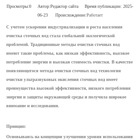
Просмотры:
0
Автор:Pедактор сайта Время публикации: 2025-
06-23 Происхождение:
Работает
С учетом ускорения индустриализации и роста населения
очистка сточных вод стала глобальной экологической
проблемой. Традиционные методы очистки сточных вод
имеют такие проблемы, как низкая эффективность, высокое
потребление энергии и высокая стоимость очистки. В качестве
появляющегося метода очистки сточных вод технология
очистки ультразвуковых окисления сточных вод имеет
преимущества высокой эффективности, низкого потребления
энергии и защиты окружающей среды и получила широкое
внимание и исследования.
Принцип:
Основываясь на концепции улучшения уровня использования