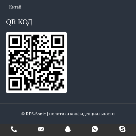
Китай
QR КОД
политика конфиденциальности
© RPS-Sonic |