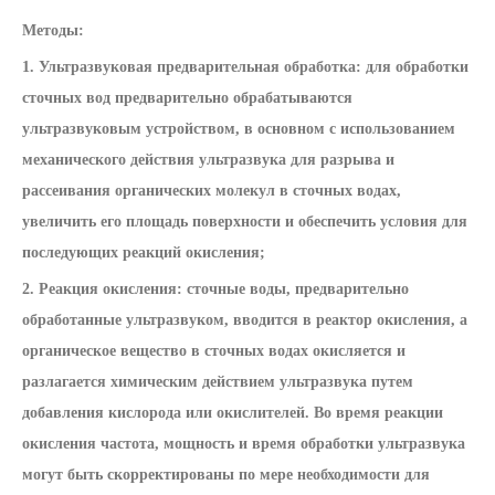
Методы:
1. Ультразвуковая предварительная обработка: для обработки
сточных вод предварительно обрабатываются
ультразвуковым устройством, в основном с использованием
механического действия ультразвука для разрыва и
рассеивания органических молекул в сточных водах,
увеличить его площадь поверхности и обеспечить условия для
последующих реакций окисления;
2. Реакция окисления: сточные воды, предварительно
обработанные ультразвуком, вводится в реактор окисления, а
органическое вещество в сточных водах окисляется и
разлагается химическим действием ультразвука путем
добавления кислорода или окислителей. Во время реакции
окисления частота, мощность и время обработки ультразвука
могут быть скорректированы по мере необходимости для