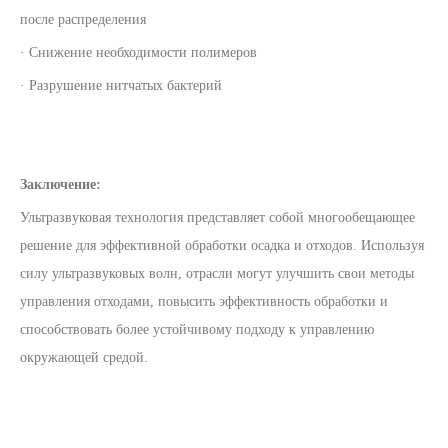
после распределения
· Снижение необходимости полимеров
· Разрушение нитчатых бактерий
Заключение:
Ультразвуковая технология представляет собой многообещающее
решение для эффективной обработки осадка и отходов. Используя
силу ультразвуковых волн, отрасли могут улучшить свои методы
управления отходами, повысить эффективность обработки и
способствовать более устойчивому подходу к управлению
окружающей средой.