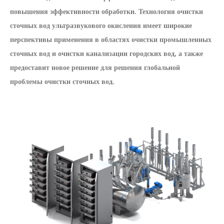
повышения эффективности обработки. Технология очистки
сточных вод ультразвукового окисления имеет широкие
перспективы применения в областях очистки промышленных
сточных вод и очистки канализации городских вод, а также
предоставит новое решение для решения глобальной
проблемы очистки сточных вод.