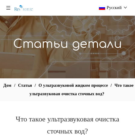
Pусский
Статьи детали
Дом
/
Статьи
/
О ультразвуковой жидком процессе
/
Что такое
ультразвуковая очистка сточных вод?
Что такое ультразвуковая очистка
сточных вод?