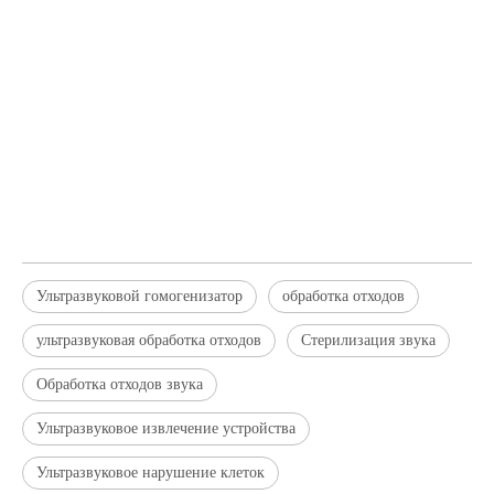
Ультразвуковой гомогенизатор
обработка отходов
ультразвуковая обработка отходов
Стерилизация звука
Обработка отходов звука
Ультразвуковое извлечение устройства
Ультразвуковое нарушение клеток