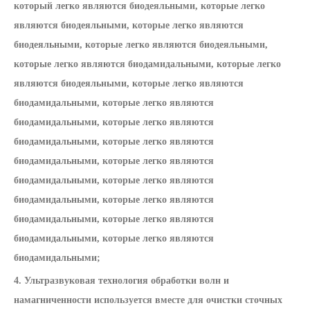
который легко являются биодеяльными, которые легко
являются биодеяльными, которые легко являются
биодеяльными, которые легко являются биодеяльными,
которые легко являются биодамидальными, которые легко
являются биодеяльными, которые легко являются
биодамидальными, которые легко являются
биодамидальными, которые легко являются
биодамидальными, которые легко являются
биодамидальными, которые легко являются
биодамидальными, которые легко являются
биодамидальными, которые легко являются
биодамидальными, которые легко являются
биодамидальными, которые легко являются
биодамидальными;
4. Ультразвуковая технология обработки волн и
намагниченности используется вместе для очистки сточных