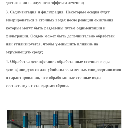
достижения наилучшего эффекта лечения;
3. Седиментация и фильтрация. Некоторые осадка будут
генерироваться в сточных водах после реакции окисления,
которые могут быть разделены путем седиментации и
фильтрации. Осадок может быть дополнительно обработан
или утилизируется, чтобы уменьшить влияние на
окружающую среду;
4. Обработка дезинфекции: обработанные сточные воды
дезинфицируются для убийства остаточных микроорганизмов
и гарантирования, что обработанные сточные воды
соответствуют стандартам сброса.