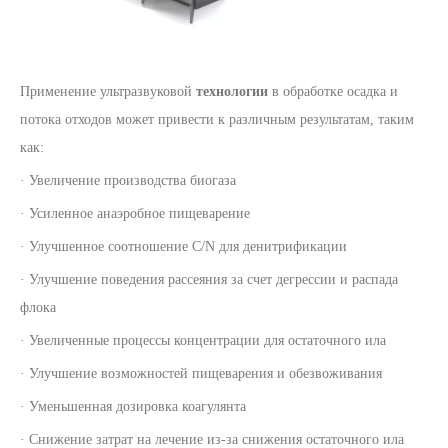
Применение ультразвуковой
технологии
в обработке осадка и
потока отходов может привести к различным результатам, таким
как:
· Увеличение производства биогаза
· Усиленное анаэробное пищеварение
· Улучшенное соотношение C/N для денитрификации
· Улучшение поведения рассеяния за счет дегрессии и распада
флока
· Увеличенные процессы концентрации для остаточного ила
· Улучшение возможностей пищеварения и обезвоживания
· Уменьшенная дозировка коагулянта
· Снижение затрат на лечение из-за снижения остаточного ила