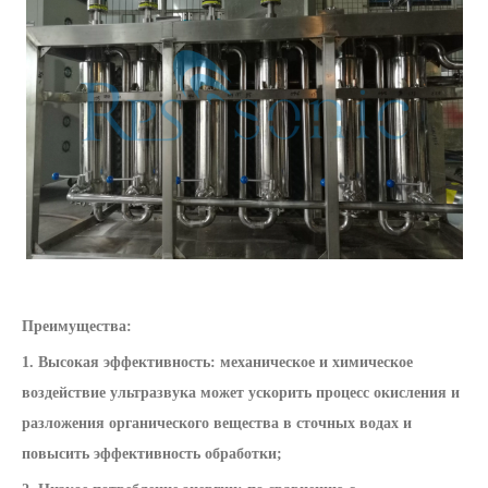
Преимущества:
1. Высокая эффективность: механическое и химическое
воздействие ультразвука может ускорить процесс окисления и
разложения органического вещества в сточных водах и
повысить эффективность обработки;