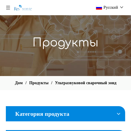
Pусский
Продукты
Дом
/
Продукты
/
Ультразвуковой сварочный зонд
Категория продукта