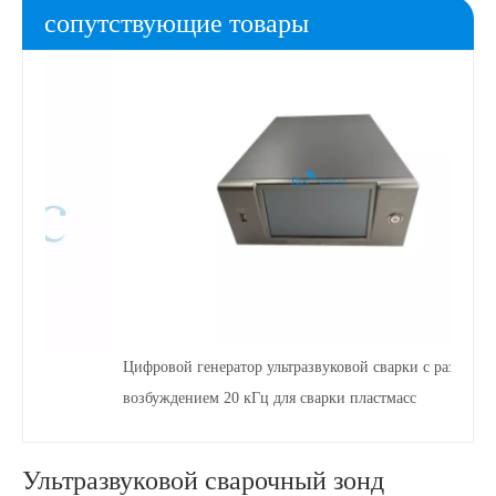
сопутствующие товары
Цифровой генератор ультразвуковой сварки с раздельным
возбуждением 20 кГц для сварки пластмасс
Ультразвуковой сварочный зонд