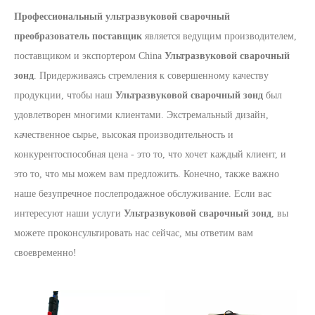
Профессиональный ультразвуковой сварочный
преобразователь поставщик
является ведущим производителем,
поставщиком и экспортером China
Ультразвуковой сварочный
зонд
. Придерживаясь стремления к совершенному качеству
продукции, чтобы наш
Ультразвуковой сварочный зонд
был
удовлетворен многими клиентами. Экстремальный дизайн,
качественное сырье, высокая производительность и
конкурентоспособная цена - это то, что хочет каждый клиент, и
это то, что мы можем вам предложить. Конечно, также важно
наше безупречное послепродажное обслуживание. Если вас
интересуют наши услуги
Ультразвуковой сварочный зонд
, вы
можете проконсультировать нас сейчас, мы ответим вам
своевременно!